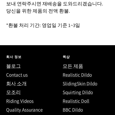
보내 연락주시면 재배송을 도와드리겠습니다.
당신을 위한 제품의 전액 환불.
*환불 처리 기간: 영업일 기준 1~3일
회사 정보
퀵샵
블로그
모든 제품
Contact us
Realistic Dildo
회사 소개
SlidingSkin Dildo
모조리
Squirting Dildo
Riding Videos
Realistic Doll
Quality Assurance
BBC Dildo