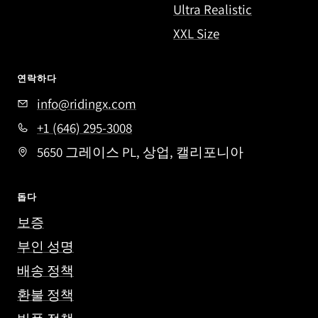
Ultra Realistic
XXL Size
연락하다
info@ridingx.com
+1 (646) 295-3008
5650 그레이스 PL, 상업, 캘리포니아
돕다
보증
부인 성명
배송 정책
환불 정책