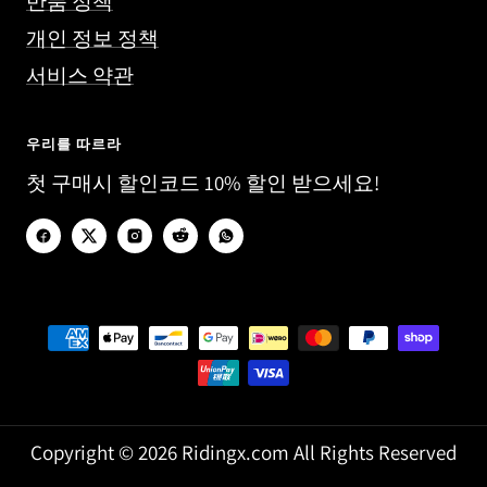
반품 정책
개인 정보 정책
서비스 약관
우리를 따르라
첫 구매시 할인코드 10% 할인 받으세요!
Copyright © 2026 Ridingx.com All Rights Reserved
.