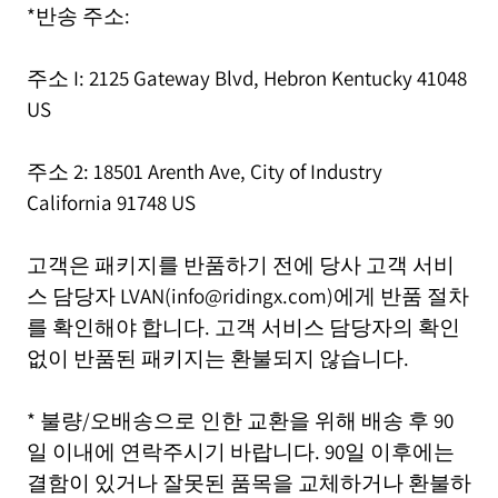
*반송 주소:
주소 I: 2125 Gateway Blvd, Hebron Kentucky 41048
US
주소 2: 18501 Arenth Ave, City of Industry
California 91748 US
고객은 패키지를 반품하기 전에 당사 고객 서비
스 담당자 LVAN(info@ridingx.com)에게 반품 절차
를 확인해야 합니다. 고객 서비스 담당자의 확인
없이 반품된 패키지는 환불되지 않습니다.
* 불량/오배송으로 인한 교환을 위해 배송 후 90
일 이내에 연락주시기 바랍니다. 90일 이후에는
결함이 있거나 잘못된 품목을 교체하거나 환불하