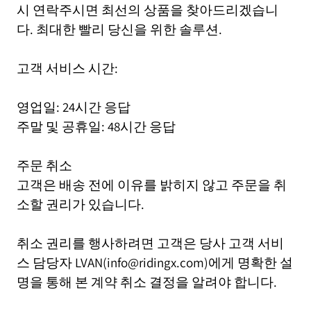
시 연락주시면 최선의 상품을 찾아드리겠습니
다. 최대한 빨리 당신을 위한 솔루션.
고객 서비스 시간:
영업일: 24시간 응답
주말 및 공휴일: 48시간 응답
주문 취소
고객은 배송 전에 이유를 밝히지 않고 주문을 취
소할 권리가 있습니다.
취소 권리를 행사하려면 고객은 당사 고객 서비
스 담당자 LVAN(info@ridingx.com)에게 명확한 설
명을 통해 본 계약 취소 결정을 알려야 합니다.