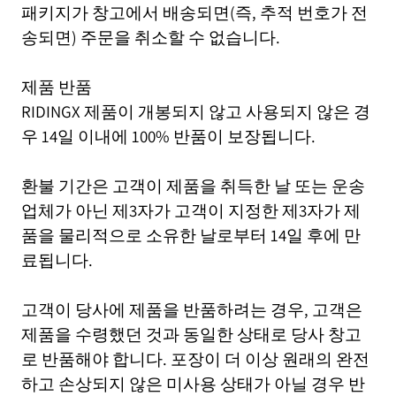
패키지가 창고에서 배송되면(즉, 추적 번호가 전
송되면) 주문을 취소할 수 없습니다.
제품 반품
RIDINGX 제품이 개봉되지 않고 사용되지 않은 경
우 14일 이내에 100% 반품이 보장됩니다.
환불 기간은 고객이 제품을 취득한 날 또는 운송
업체가 아닌 제3자가 고객이 지정한 제3자가 제
품을 물리적으로 소유한 날로부터 14일 후에 만
료됩니다.
고객이 당사에 제품을 반품하려는 경우, 고객은
제품을 수령했던 것과 동일한 상태로 당사 창고
로 반품해야 합니다. 포장이 더 이상 원래의 완전
하고 손상되지 않은 미사용 상태가 아닐 경우 반