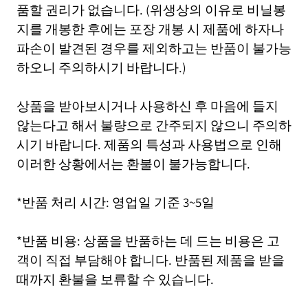
품할 권리가 없습니다. (위생상의 이유로 비닐봉
지를 개봉한 후에는 포장 개봉 시 제품에 하자나
파손이 발견된 경우를 제외하고는 반품이 불가능
하오니 주의하시기 바랍니다.)
상품을 받아보시거나 사용하신 후 마음에 들지
않는다고 해서 불량으로 간주되지 않으니 주의하
시기 바랍니다. 제품의 특성과 사용법으로 인해
이러한 상황에서는 환불이 불가능합니다.
*반품 처리 시간: 영업일 기준 3~5일
*반품 비용: 상품을 반품하는 데 드는 비용은 고
객이 직접 부담해야 합니다. 반품된 제품을 받을
때까지 환불을 보류할 수 있습니다.