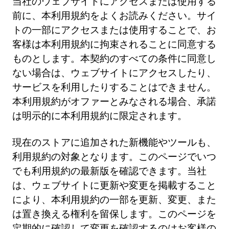
当社のウェブサイトにアクセスまたは使用する
前に、本利用規約をよくお読みください。サイ
トの一部にアクセスまたは使用することで、お
客様は本利用規約に拘束されることに同意する
ものとします。本契約のすべての条件に同意し
ない場合は、ウェブサイトにアクセスしたり、
サービスを利用したりすることはできません。
本利用規約がオファーとみなされる場合、承諾
は明示的に本利用規約に限定されます。
現在のストアに追加された新機能やツールも、
利用規約の対象となります。このページでいつ
でも利用規約の最新版を確認できます。当社
は、ウェブサイトに更新や変更を掲載すること
により、本利用規約の一部を更新、変更、また
は置き換える権利を留保します。このページを
定期的に確認して変更を確認するのはお客様の