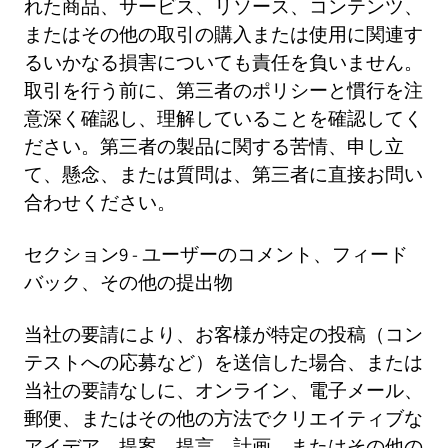
れた商品、サービス、リソース、コンテンツ、
またはその他の取引の購入または使用に関連す
るいかなる損害についても責任を負いません。
取引を行う前に、第三者のポリシーと慣行を注
意深く確認し、理解していることを確認してく
ださい。第三者の製品に関する苦情、申し立
て、懸念、または質問は、第三者に直接お問い
合わせください。
セクション9 - ユーザーのコメント、フィード
バック、その他の提出物
当社の要請により、お客様が特定の投稿（コン
テストへの応募など）を送信した場合、または
当社の要請なしに、オンライン、電子メール、
郵便、またはその他の方法でクリエイティブな
アイデア、提案、提言、計画、またはその他の