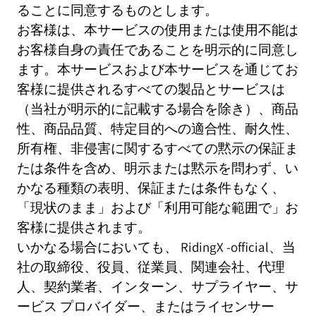
ることに同意するものとします。
お客様は、本サービスの使用または使用不能は
お客様自身の責任であることを明示的に同意し
ます。本サービスおよび本サービスを通じてお
客様に提供されるすべての製品とサービスは
（当社が明示的に記載する場合を除き）、商品
性、商品品質、特定目的への適合性、耐久性、
所有権、非侵害に関するすべての黙示の保証ま
たは条件を含め、明示または黙示を問わず、い
かなる種類の表明、保証または条件もなく、
「現状のまま」および「利用可能な範囲で」お
客様に提供されます。
いかなる場合においても、
RidingX
-official、当
社の取締役、役員、従業員、関連会社、代理
人、契約業者、インターン、サプライヤー、サ
ービス プロバイダー、またはライセンサー