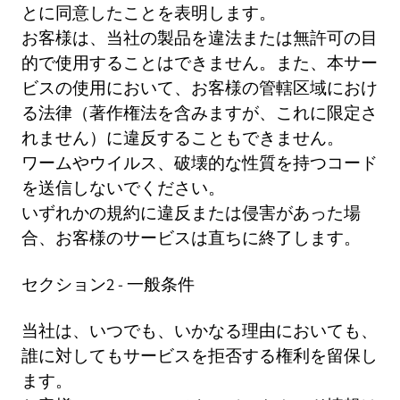
とに同意したことを表明します。
お客様は、当社の製品を違法または無許可の目
的で使用することはできません。また、本サー
ビスの使用において、お客様の管轄区域におけ
る法律（著作権法を含みますが、これに限定さ
れません）に違反することもできません。
ワームやウイルス、破壊的な性質を持つコード
を送信しないでください。
いずれかの規約に違反または侵害があった場
合、お客様のサービスは直ちに終了します。
セクション2 - 一般条件
当社は、いつでも、いかなる理由においても、
誰に対してもサービスを拒否する権利を留保し
ます。