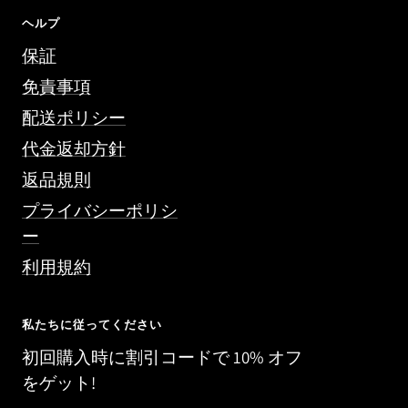
ヘルプ
保証
免責事項
配送ポリシー
代金返却方針
返品規則
プライバシーポリシ
ー
利用規約
私たちに従ってください
初回購入時に割引コードで 10% オフ
をゲット!