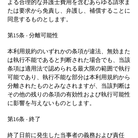
よる合理的な弁護士費用を含むあらゆる請求ま
たは要求から免責し、弁護し、補償することに
同意するものとします。
第15条 - 分離可能性
本利用規約のいずれかの条項が違法、無効また
は執行不能であると判断された場合でも、当該
条項は適用法で認められる最大限の範囲で執行
可能であり、執行不能な部分は本利用規約から
分離されたものとみなされますが、当該判断は
その他の残りの条項の有効性および執行可能性
に影響を与えないものとします。
第16条 - 終了
終了日前に発生した当事者の義務および責任