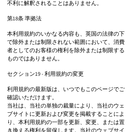
不利に解釈されることはありません。
第18条 準拠法
本利用規約のいかなる内容も、英国の法律の下
で除外または制限されない範囲において、消費
者としてのお客様の権利を除外または制限する
ものではありません。
セクション19 - 利用規約の変更
利用規約の最新版は、いつでもこのページでご
確認いただけます。
当社は、当社の単独の裁量により、当社のウェ
ブサイトに更新および変更を掲載することによ
り、本利用規約の一部を更新、変更、または置
き換える権利を留保します。当社のウェブサイ