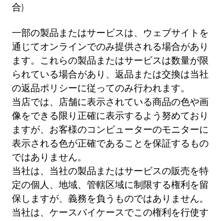
合)
一部の製品またはサービスは、ウェブサイトを
通じてオンラインでのみ提供される場合があり
ます。これらの製品またはサービスは数量が限
られている場合があり、返品または交換は当社
の返品ポリシーに従ってのみ行われます。
当店では、店舗に表示されている商品の色や画
像をできる限り正確に表示するよう努めており
ますが、お客様のコンピューターのモニターに
表示される色が正確であることを保証するもの
ではありません。
当社は、当社の製品またはサービスの販売を特
定の個人、地域、管轄区域に制限する権利を留
保しますが、義務を負うものではありません。
当社は、ケースバイケースでこの権利を行使す