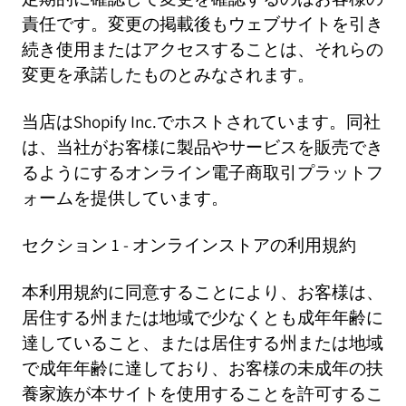
責任です。変更の掲載後もウェブサイトを引き
続き使用またはアクセスすることは、それらの
変更を承諾したものとみなされます。
当店はShopify Inc.でホストされています。同社
は、当社がお客様に製品やサービスを販売でき
るようにするオンライン電子商取引プラットフ
ォームを提供しています。
セクション 1 - オンラインストアの利用規約
本利用規約に同意することにより、お客様は、
居住する州または地域で少なくとも成年年齢に
達していること、または居住する州または地域
で成年年齢に達しており、お客様の未成年の扶
養家族が本サイトを使用することを許可するこ