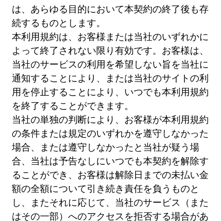
は、あらゆる目的において本契約の終了後も存
続するものとします。
本利用規約は、お客様または当社のいずれかに
よって終了されない限り有効です。お客様は、
当社のサービスの利用を希望しない旨を当社に
通知することにより、または当社のサイトの利
用を停止することにより、いつでも本利用規約
を終了することができます。
当社の単独の判断により、お客様が本利用規約
の条件または規定のいずれかを遵守しなかった
場合、または遵守しなかったと当社が疑う場
合、当社は予告なしにいつでも本契約を解除す
ることができ、お客様は解除日までの未払い金
額の全額について引き続き責任を負うものと
し、またそれに応じて、当社のサービス（また
はその一部）へのアクセスを拒否する場合があ