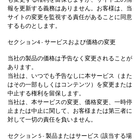
報を更新する義務はありません。お客様は、当
サイトの変更を監視する責任があることに同意
するものとします。
セクション4 - サービスおよび価格の変更
当社の製品の価格は予告なく変更されることが
あります。
当社は、いつでも予告なしに本サービス（また
はその一部もしくはコンテンツ）を変更または
中止する権利を留保します。
当社は、本サービスの変更、価格変更、一時停
止または中止に関して、お客様または第三者に
対して一切の責任を負いません。
セクション 5 - 製品またはサービス (該当する場