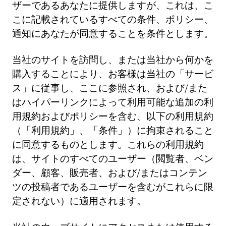
ザーであるあなたに提供しますが、これは、こ
こに記載されているすべての条件、ポリシー、
通知にあなたが同意することを条件とします。
当社のサイトを訪問し、または当社から何かを
購入することにより、お客様は当社の「サービ
ス」に従事し、ここに参照され、および/また
はハイパーリンクによって利用可能な追加の利
用規約およびポリシーを含む、以下の利用規約
（「利用規約」、「条件」）に拘束されること
に同意するものとします。これらの利用規約
は、サイトのすべてのユーザー（閲覧者、ベン
ダー、顧客、販売者、および/またはコンテン
ツの投稿者であるユーザーを含むがこれらに限
定されない）に適用されます。