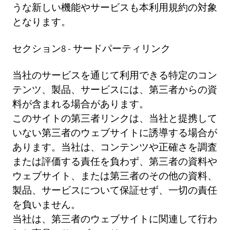
うな新しい機能やサービスも本利用規約の対象
となります。
セクション8 - サードパーティリンク
当社のサービスを通じて利用できる特定のコン
テンツ、製品、サービスには、第三者からの資
料が含まれる場合があります。
このサイトの第三者リンクは、当社と提携して
いない第三者のウェブサイトに誘導する場合が
あります。当社は、コンテンツや正確さを調査
または評価する責任を負わず、第三者の資料や
ウェブサイト、または第三者のその他の資料、
製品、サービスについて保証せず、一切の責任
を負いません。
当社は、第三者のウェブサイトに関連して行わ