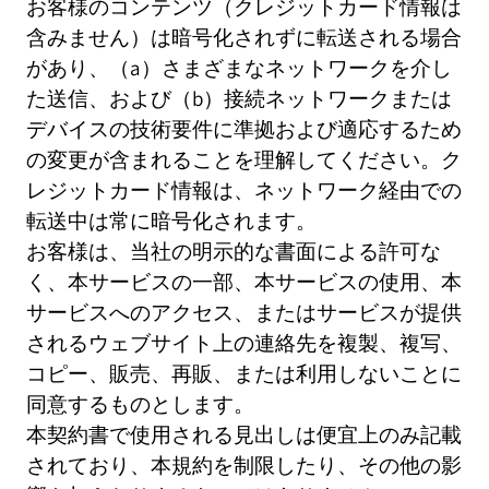
お客様のコンテンツ（クレジットカード情報は
含みません）は暗号化されずに転送される場合
があり、（a）さまざまなネットワークを介し
た送信、および（b）接続ネットワークまたは
デバイスの技術要件に準拠および適応するため
の変更が含まれることを理解してください。ク
レジットカード情報は、ネットワーク経由での
転送中は常に暗号化されます。
お客様は、当社の明示的な書面による許可な
く、本サービスの一部、本サービスの使用、本
サービスへのアクセス、またはサービスが提供
されるウェブサイト上の連絡先を複製、複写、
コピー、販売、再販、または利用しないことに
同意するものとします。
本契約書で使用される見出しは便宜上のみ記載
されており、本規約を制限したり、その他の影