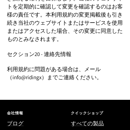
トを定期的に確認して変更を確認するのはお客
様の責任です。本利用規約の変更掲載後も引き
続き当社のウェブサイトまたはサービスを使用
またはアクセスした場合、その変更に同意した
ものとみなされます。
セクション20 - 連絡先情報
利用規約に問題がある場合は、メール
（info@ridingx）までご連絡ください。
会社情報
クイックショップ
ブログ
すべての製品