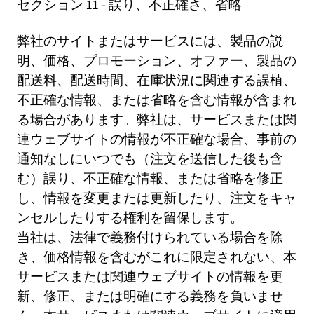
セクション 11 - 誤り、不正確さ、省略
弊社のサイトまたはサービスには、製品の説
明、価格、プロモーション、オファー、製品の
配送料、配送時間、在庫状況に関連する誤植、
不正確な情報、または省略を含む情報が含まれ
る場合があります。弊社は、サービスまたは関
連ウェブサイトの情報が不正確な場合、事前の
通知なしにいつでも（注文を送信した後も含
む）誤り、不正確な情報、または省略を修正
し、情報を変更または更新したり、注文をキャ
ンセルしたりする権利を留保します。
当社は、法律で義務付けられている場合を除
き、価格情報を含むがこれに限定されない、本
サービスまたは関連ウェブサイトの情報を更
新、修正、または明確にする義務を負いませ