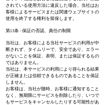
されている使用方法に違反した場合、当社はお
客様によるサービスまたは関連ウェブサイトの
使用を終了する権利を留保します。
第13条 - 保証の否認、責任の制限
当社は、お客様による当社サービスの利用が中
断されず、タイムリーで、安全であり、エラー
がないことを保証、表明、または保証するもの
ではありません。
当社は、本サービスの利用により得られる結果
が正確または信頼できるものであることを保証
しません。
お客様は、当社が随時、お客様に通知すること
なく、無期限にサービスを削除したり、いつで
もサービスをキャンセルしたりする可能性があ