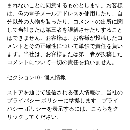
まれないことに同意するものとします。お客様
は、偽の電子メールアドレスを使用したり、自
分以外の人物を装ったり、コメントの出所に関
して当社または第三者を誤解させたりすること
はできません。お客様は、お客様が投稿したコ
メントとその正確性について単独で責任を負い
ます。当社は、お客様または第三者が投稿した
コメントについて一切の責任を負いません。
セクション10 - 個人情報
ストアを通じて送信される個人情報は、当社の
プライバシー ポリシーに準拠します。プライ
バシー ポリシーを表示するには、こちらをク
リックしてください。