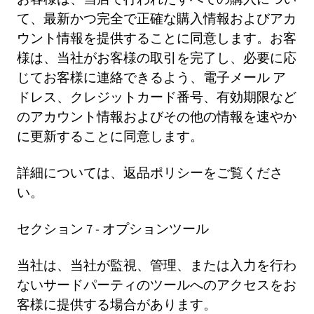
て、最新かつ完全で正確な購入情報およびアカ
ウント情報を提供することに同意します。お客
様は、当社がお客様の取引を完了し、必要に応
じてお客様に連絡できるよう、電子メール ア
ドレス、クレジットカード番号、有効期限など
のアカウント情報およびその他の情報を速やか
に更新することに同意します。
詳細については、返品ポリシーをご覧くださ
い。
セクション 7 - オプションツール
当社は、当社が監視、管理、または入力を行わ
ないサードパーティのツールへのアクセスをお
客様に提供する場合があります。