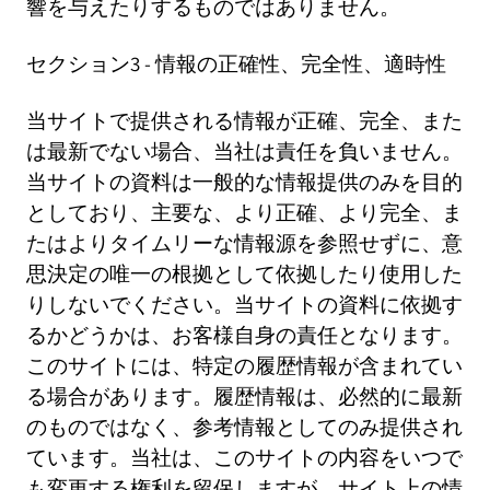
響を与えたりするものではありません。
セクション3 - 情報の正確性、完全性、適時性
当サイトで提供される情報が正確、完全、また
は最新でない場合、当社は責任を負いません。
当サイトの資料は一般的な情報提供のみを目的
としており、主要な、より正確、より完全、ま
たはよりタイムリーな情報源を参照せずに、意
思決定の唯一の根拠として依拠したり使用した
りしないでください。当サイトの資料に依拠す
るかどうかは、お客様自身の責任となります。
このサイトには、特定の履歴情報が含まれてい
る場合があります。履歴情報は、必然的に最新
のものではなく、参考情報としてのみ提供され
ています。当社は、このサイトの内容をいつで
も変更する権利を留保しますが、サイト上の情