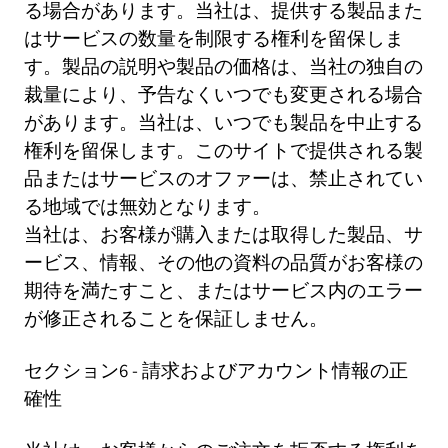
る場合があります。当社は、提供する製品また
はサービスの数量を制限する権利を留保しま
す。製品の説明や製品の価格は、当社の独自の
裁量により、予告なくいつでも変更される場合
があります。当社は、いつでも製品を中止する
権利を留保します。このサイトで提供される製
品またはサービスのオファーは、禁止されてい
る地域では無効となります。
当社は、お客様が購入または取得した製品、サ
ービス、情報、その他の資料の品質がお客様の
期待を満たすこと、またはサービス内のエラー
が修正されることを保証しません。
セクション6 - 請求およびアカウント情報の正
確性