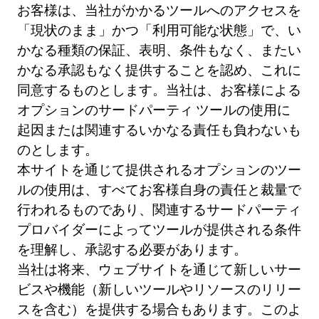
お客様は、当社がかかるツールへのアクセスを
「現状のまま」かつ「利用可能な状態」で、い
かなる種類の保証、表明、条件もなく、またい
かなる承認もなく提供することを認め、これに
同意するものとします。当社は、お客様による
オプションのサードパーティ ツールの使用に
起因または関連するいかなる責任も負わないも
のとします。
本サイトを通じて提供されるオプションのツー
ルの使用は、すべてお客様自身の責任と裁量で
行われるものであり、関連するサードパーティ
プロバイダーによってツールが提供される条件
を理解し、承認する必要があります。
当社は将来、ウェブサイトを通じて新しいサー
ビスや機能（新しいツールやリソースのリリー
スを含む）を提供する場合もあります。このよ